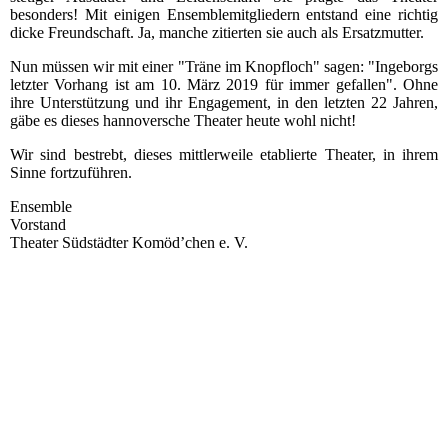
besonders! Mit einigen Ensemblemitgliedern entstand eine richtig
dicke Freundschaft. Ja, manche zitierten sie auch als Ersatzmutter.
Nun müssen wir mit einer "Träne im Knopfloch" sagen: "Ingeborgs
letzter Vorhang ist am 10. März 2019 für immer gefallen". Ohne
ihre Unterstützung und ihr Engagement, in den letzten 22 Jahren,
gäbe es dieses hannoversche Theater heute wohl nicht!
Wir sind bestrebt, dieses mittlerweile etablierte Theater, in ihrem
Sinne fortzuführen.
Ensemble
Vorstand
Theater Südstädter Komöd’chen e. V.