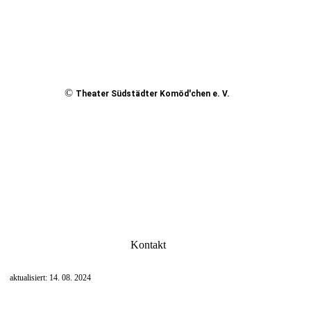
©
Theater Südstädter Komöd'chen e. V.
Kontakt
aktualisiert: 14. 08. 2024