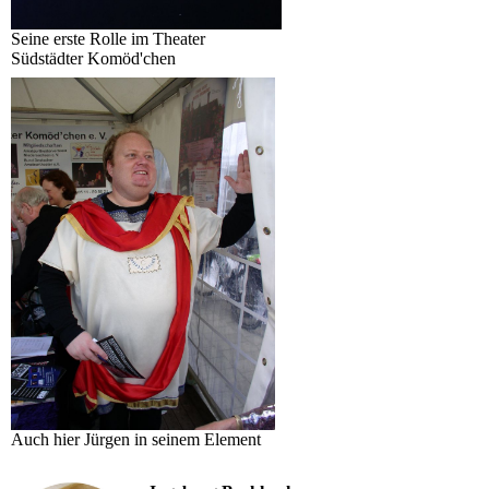
Seine erste Rolle im Theater
Südstädter Komöd'chen
Auch hier Jürgen in seinem Element