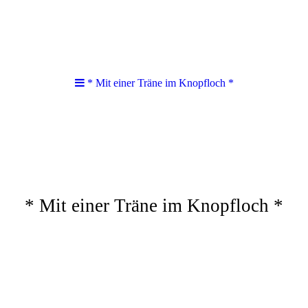
* Mit einer Träne im Knopfloch *
* Mit einer Träne im Knopfloch *