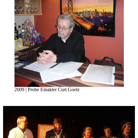
2009 | Probe Einakter Curt Goetz