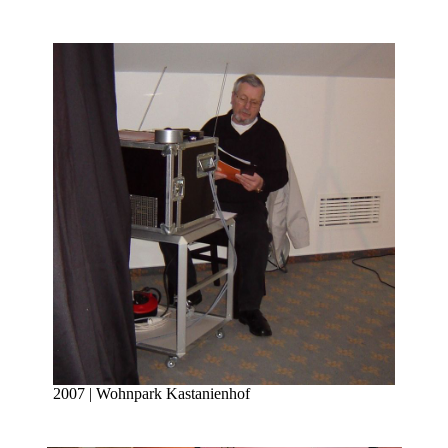
2007 | Wohnpark Kastanienhof