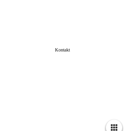
Kontakt