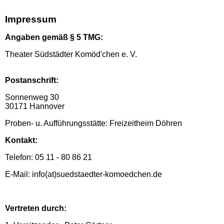
Impressum
Angaben gemäß § 5 TMG:
Theater Südstädter Komöd'chen e. V.
Postanschrift:
Sonnenweg 30
30171 Hannover
Proben- u. Aufführungsstätte: Freizeitheim Döhren
Kontakt:
Telefon: 05 11 - 80 86 21
E-Mail: info(at)suedstaedter-komoedchen.de
Vertreten durch: