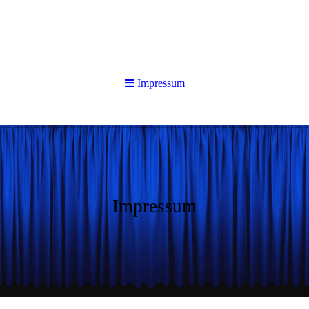
Impressum
Impressum