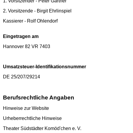
1. Vorsitzender - Peter Gärtner
2. Vorsitzende - Birgit Ehrlinspiel
Kassierer - Rolf Ohlendorf
Eingetragen am
Hannover 82 VR 7403
Umsatzsteuer-Identifikationsnummer
DE 25/207/29214
Berufsrechtliche Angaben
Hinweise zur Website
Urheberrechtliche Hinweise
Theater Südstädter Komöd'chen e. V.