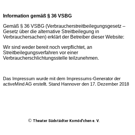
Information gemäß § 36 VSBG
Gemäß § 36 VSBG (Verbraucherstreitbeilegungsgesetz –
Gesetz über die alternative Streitbeilegung in
Verbrauchersachen) erklärt der Betreiber dieser Website:
Wir sind weder bereit noch verpflichtet, an
Streitbeilegungsverfahren vor einer
Verbraucherschlichtungsstelle teilzunehmen.
Das Impressum wurde mit dem Impressums-Generator der
activeMind AG erstellt. Stand Hannover den 17. Dezember 2018
©
Theater Südstädter Komöd'chen e. V.